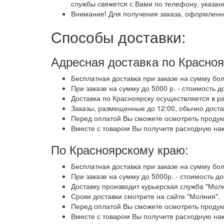
службы свяжется с Вами по телефону, указан
Внимание! Для получения заказа, оформленн
Способы доставки:
Адресная доставка по Красноя
Бесплатная доставка при заказе на сумму бол
При заказе на сумму до 5000 р. - стоимость д
Доставка по Красноярску осуществляется в ра
Заказы, размещенные до 12:00, обычно доста
Перед оплатой Вы сможете осмотреть продукц
Вместе с товаром Вы получите расходную на
По Красноярскому краю:
Бесплатная доставка при заказе на сумму бол
При заказе на сумму до 5000р. - стоимость д
Доставку производит курьерская служба "Мол
Сроки доставки смотрите на сайте "Молния".
Перед оплатой Вы сможете осмотреть продукц
Вместе с товаром Вы получите расходную на