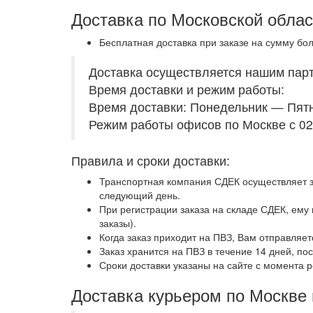
Доставка по Московской облас
Бесплатная доставка при заказе на сумму бо
Доставка осуществляется нашим пар
Время доставки и режим работы:
Время доставки: Понедельник — Пятн
Режим работы офисов по Москве с 02.00
Правила и сроки доставки:
Транспортная компания СДЕК осуществляет за
следующий день.
При регистрации заказа на складе СДЕК, ему
заказы).
Когда заказ приходит на ПВЗ, Вам отправляе
Заказ хранится на ПВЗ в течение 14 дней, пос
Сроки доставки указаны на сайте с момента р
Доставка курьером по Москве 