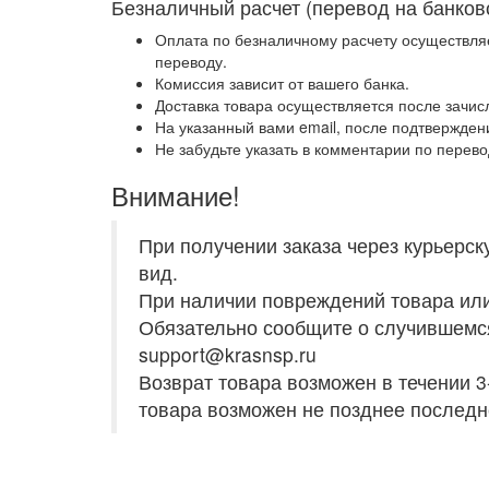
Безналичный расчет (перевод на банковс
Оплата по безналичному расчету осуществля
переводу.
Комиссия зависит от вашего банка.
Доставка товара осуществляется после зачис
На указанный вами email, после подтверждени
Не забудьте указать в комментарии по перево
Внимание!
При получении заказа через курьерск
вид.
При наличии повреждений товара или 
Обязательно сообщите о случившемся 
support@krasnsp.ru
Возврат товара возможен в течении 3-
товара возможен не позднее последне