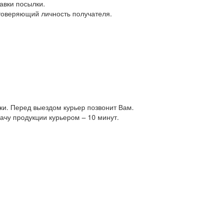
авки посылки.
товеряющий личность получателя.
ки. Перед выездом курьер позвонит Вам.
ачу продукции курьером – 10 минут.