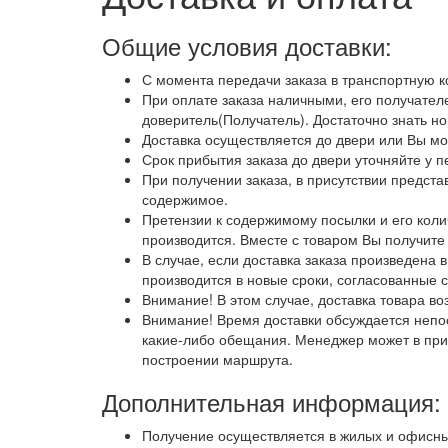
Общие условия доставки:
С момента передачи заказа в транспортную ко
При оплате заказа наличными, его получателе
доверитель(Получатель). Достаточно знать н
Доставка осуществляется до двери или Вы мо
Срок прибытия заказа до двери уточняйте у п
При получении заказа, в присутствии предста
содержимое.
Претензии к содержимому посылки и его колич
производится. Вместе с товаром Вы получите
В случае, если доставка заказа произведена 
производится в новые сроки, согласованные 
Внимание! В этом случае, доставка товара в
Внимание! Время доставки обсуждается непос
какие-либо обещания. Менеджер может в прим
построении маршрута.
Дополнительная информация:
Получение осуществляется в жилых и офисны