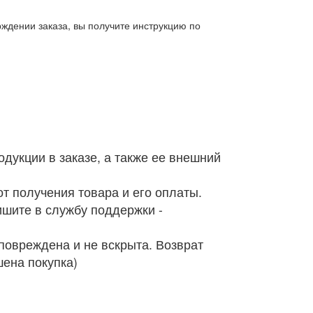
ждении заказа, вы получите инструкцию по
дукции в заказе, а также ее внешний
т получения товара и его оплаты.
ишите в службу поддержки -
 повреждена и не вскрыта. Возврат
шена покупка)