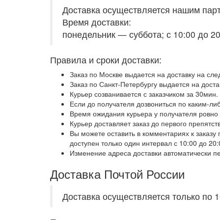
Доставка осуществляется нашим парт
Время доставки:
понедельник — суббота; с 10:00 до 2
Правила и сроки доставки:
Заказ по Москве выдается на доставку на сле
Заказ по Санкт-Петербургу выдается на доста
Курьер созванивается с заказчиком за 30мин. 
Если до получателя дозвониться по каким-ли
Время ожидания курьера у получателя ровно 
Курьер доставляет заказ до первого препятст
Вы можете оставить в комментариях к заказу 
доступен только один интервал с 10:00 до 20:
Изменение адреса доставки автоматически п
Доставка Почтой России
Доставка осуществляется только по 