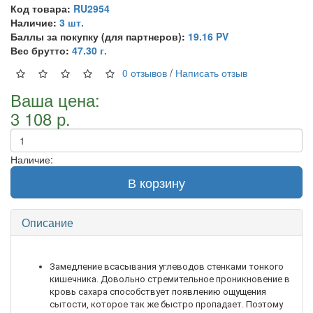
Код товара:
RU2954
Наличие:
3 шт.
Баллы за покупку (для партнеров):
19.16 PV
Вес брутто:
47.30 г.
0 отзывов
/
Написать отзыв
Ваша цена:
3 108 р.
Наличие:
В корзину
Описание
Замедление всасывания углеводов стенками тонкого
кишечника. Довольно стремительное проникновение в
кровь сахара способствует появлению ощущения
сытости, которое так же быстро пропадает. Поэтому