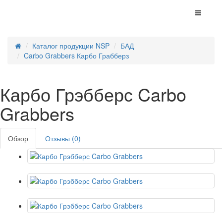
Каталог продукции NSP
БАД
Carbo Grabbers Карбо Грабберз
Карбо Грэбберс Carbo
Grabbers
Обзор
Отзывы (0)