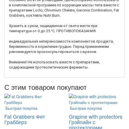
в комплексной программе по коррекции массы тела вместе с
препаратами Loclo, Chromium Chelate, Garcinia Combination, Fat
Grabbers, коктейль Nutri Burn.
Хранить в сухом, защищенном от света месте при
температуре от 0 до 25 °С. ПРОТИВОПОКАЗАНИЯ:
индивидуальная непереносимости компонентов продукта,
беременность и кормление грудью. Перед применением
рекомендуется проконсультироваться с врачом.
Внимание! Не использовать вместе с препаратами,
содержащими протеолитические ферменты.
С этим товаром покупают
Быстрая покупка
Быстрая покупка
Fat Grabbers Фет
Grapine with protectors
Грабберз
Грэйпайн с
протекторами