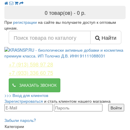
0 товар(ов) - 0 р.
При
регистрации
на сайте вы получаете доступ к оптовым
ценам.
Найти
+7 (913) 598 97 28
+7 (933) 336 60 75
ЗАКАЗАТЬ ЗВОНОК
>>>
Вход для клиентов
Зарегистрироваться
и стать клиентом нашего магазина
Забыли пароль?
Категории