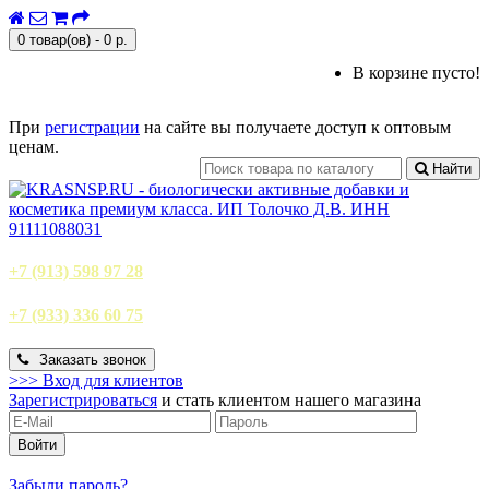
0 товар(ов) - 0 р.
В корзине пусто!
При
регистрации
на сайте вы получаете доступ к оптовым
ценам.
Найти
+7 (913) 598 97 28
+7 (933) 336 60 75
Заказать звонок
>>>
Вход для клиентов
Зарегистрироваться
и стать клиентом нашего магазина
Забыли пароль?