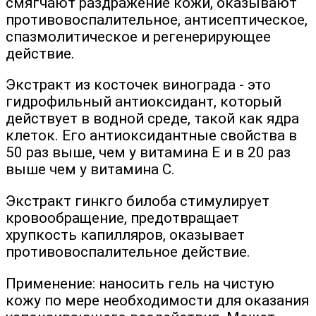
смягчают раздражение кожи, оказывают
противовоспалительное, антисептическое,
спазмолитическое и регенерирующее
действие.
Экстракт из косточек винограда - это
гидрофильный антиоксидант, который
действует в водной среде, такой как ядра
клеток. Его антиоксидантные свойства в
50 раз выше, чем у витамина Е и в 20 раз
выше чем у витамина С.
Экстракт гинкго билоба стимулирует
кровообращение, предотвращает
хрупкость капилляров, оказывает
противовоспалительное действие.
Применение: наносить гель на чистую
кожу по мере необходимости для оказания