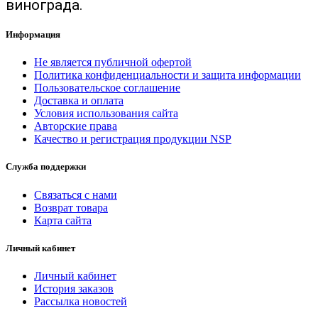
винограда.
Информация
Не является публичной офертой
Политика конфиденциальности и защита информации
Пользовательское соглашение
Доставка и оплата
Условия использования сайта
Авторские права
Качество и регистрация продукции NSP
Служба поддержки
Связаться с нами
Возврат товара
Карта сайта
Личный кабинет
Личный кабинет
История заказов
Рассылка новостей